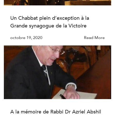
Un Chabbat plein d’exception à la
Grande synagogue de la Victoire
octobre 19, 2020
Read More
A la mémoire de Rabbi Dr Azriel Abshil