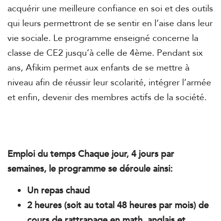
acquérir une meilleure confiance en soi et des outils
qui leurs permettront de se sentir en l’aise dans leur
vie sociale. Le programme enseigné concerne la
classe de CE2 jusqu’à celle de 4ème. Pendant six
ans, Afikim permet aux enfants de se mettre à
niveau afin de réussir leur scolarité, intégrer l’armée
et enfin, devenir des membres actifs de la société.
Emploi du temps Chaque jour, 4 jours par
semaines, le programme se déroule ainsi:
Un repas chaud
2 heures (soit au total 48 heures par mois) de
cours de rattrapage en math, anglais et