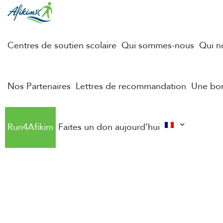
Centres de soutien scolaire
Qui sommes-nous
Qui 
Nos Partenaires
Lettres de recommandation
Une bon
Run4Afikim
Faites un don aujourd’hui