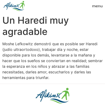
Un Haredi muy
agradable
Moshe Lefkowitz demostró que es posible ser Haredi
(judío ultraortodoxo), trabajar día y noche, estar
disponible para los demás, levantarse a la mañana y
hacer que los sueños se conviertan en realidad; sembrar
la esperanza en los niños y abrazar a las familias
necesitadas, darles amor, escucharlos y darles las
herramientas para triunfar.